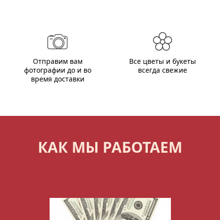
Отправим вам
Все цветы и букеты
фотографии до и во
всегда свежие
время доставки
КАК МЫ РАБОТАЕМ