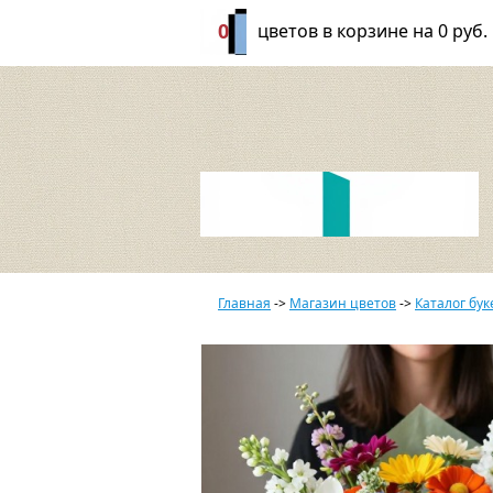
0
цветов в корзине на
0 руб.
Главная
->
Магазин цветов
->
Каталог бук