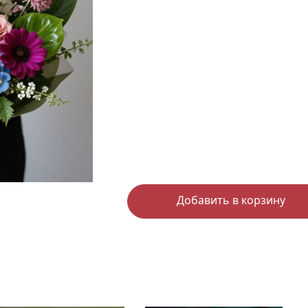
Добавить в корзину