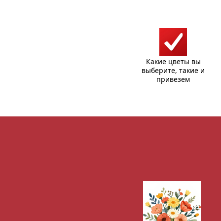
Какие цветы вы
выберите, такие и
привезем