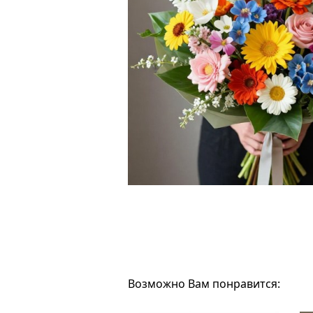
Возможно Вам понравится: