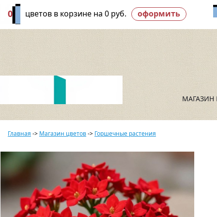
0
цветов в корзине на
0 руб.
оформить
МАГАЗИН 
Главная
->
Магазин цветов
->
Горшечные растения