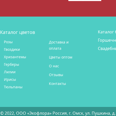
Каталог цветов
Каталог 
Горшечн
Розы
Доставка и
Свадебн
оплата
Гвоздики
Хризантемы
Цветы оптом
Герберы
О нас
Лилии
Отзывы
Ирисы
Контакты
Тюльпаны
© 2022, ООО «Экофлора» Россия, г. Омск, ул. Пушкина, д.