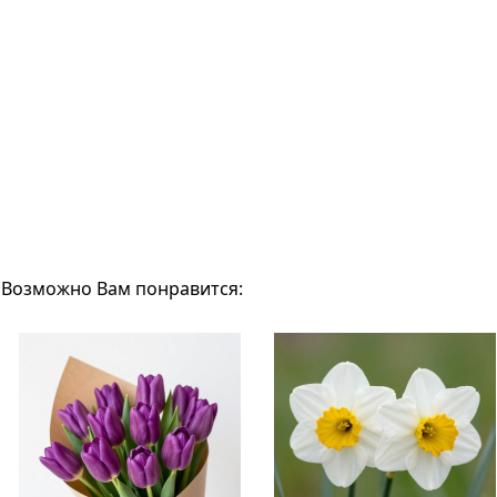
Возможно Вам понравится: